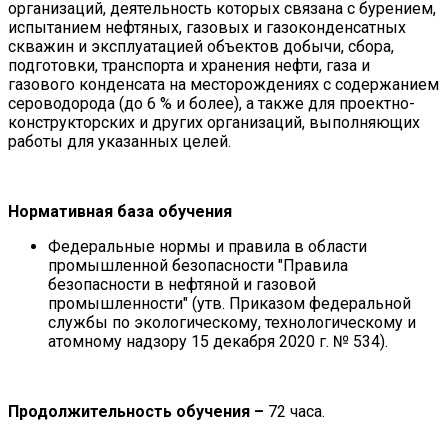
организаций, деятельность которых связана с бурением,
испытанием нефтяных, газовых и газоконденсатных
скважин и эксплуатацией объектов добычи, сбора,
подготовки, транспорта и хранения нефти, газа и
газового конденсата на месторождениях с содержанием
сероводорода (до 6 % и более), а также для проектно-
конструкторских и других организаций, выполняющих
работы для указанных целей.
Нормативная база обучения
Федеральные нормы и правила в области
промышленной безопасности "Правила
безопасности в нефтяной и газовой
промышленности" (утв. Приказом федеральной
службы по экологическому, технологическому и
атомному надзору 15 декабря 2020 г. № 534).
Продолжительность обучения –
72 часа.