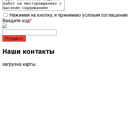
Нажимая на кнопку, я принимаю условия соглашения.
Введите код
*
Наши контакты
загрузка карты...