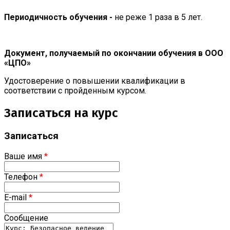
Периодичность обучения -
не реже 1 раза в 5 лет.
Документ, получаемый по окончании обучения в ООО
«ЦПО»
Удостоверение о повышении квалификации в
соответствии с пройденным курсом.
Записаться на курс
Записаться
Ваше имя
*
Телефон
*
E-mail
*
Сообщение