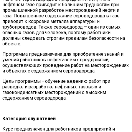
нефтяном газе приводит к большим трудностям при
промышленной разработке месторождений нефти и
газа. Повышенное содержание сероводорода в газе
приводит к коррозии металла аппаратуры и
трубопроводов. Также сероводород – один из самых
опасных газов для человека, поэтому работники
должны следовать строгим правилам безопасности на
объекте.
Программа предназначена для приобретения знаний и
умений работников нефтегазовых предприятий,
осуществляющих проведение работ на месторождениях
и объектах с содержанием сероводорода.
Цель программы - обучение ведению работ при
разведке и разработке нефтяных, газовых и
газоконденсатных месторождений с высоким
содержанием сероводорода.
Категория слушателей
Курс предназначен для работников предприятий и