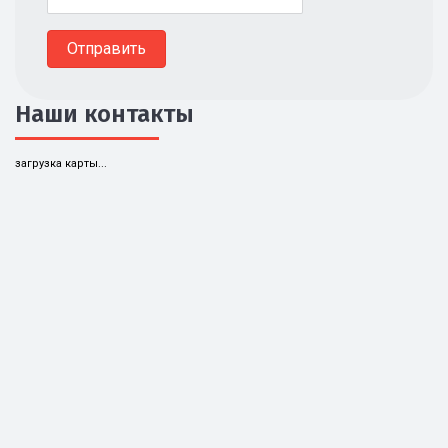
Наши контакты
загрузка карты...