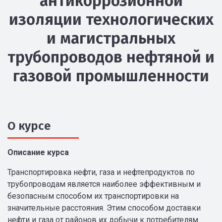
антикоррозионной
изоляции технологических
и магистральных
трубопроводов нефтяной и
газовой промышленности
О курсе
Описание курса
Транспортировка нефти, газа и нефтепродуктов по
трубопроводам является наиболее эффективным и
безопасным способом их транспортировки на
значительные расстояния. Этим способом доставки
нефти и газа от районов их добычи к потребителям