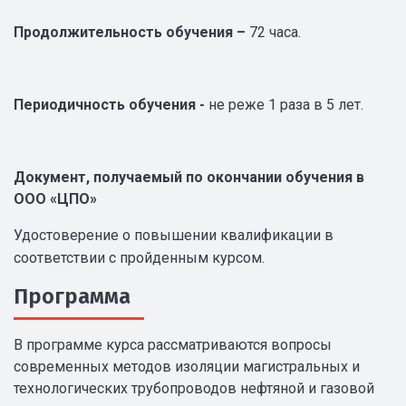
Продолжительность обучения –
72 часа.
Периодичность обучения -
не реже 1 раза в 5 лет.
Документ, получаемый по окончании обучения в
ООО «ЦПО»
Удостоверение о повышении квалификации в
соответствии с пройденным курсом.
Программа
В программе курса рассматриваются вопросы
современных методов изоляции магистральных и
технологических трубопроводов нефтяной и газовой