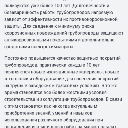
пользуются уже более 100 лет. Долговечность и
безаварийность работы трубопроводов напрямую
зависит от эффективности их противокоррозионной
защиты. Для сведения к минимуму риска
коррозионных повреждений трубопроводы защищают
антикоррозионными покрытиями и дополнительно
средствами электрохимзащиты.
Постоянно повышается качество защитных покрытий
трубопроводов, практически каждые 10 лет
появляются новые изоляционные материалы, новые
технологии и оборудование для нанесения покрытий
на трубы в заводских и трассовых условиях. В то же
время становятся все более жесткими условия
строительства и эксплуатации трубопроводов. В связи
с этим становится как никогда актуальным
приобретение знаний, умений и навыков
использования различного оборудования при
проведении изоляционных работ на магистральных