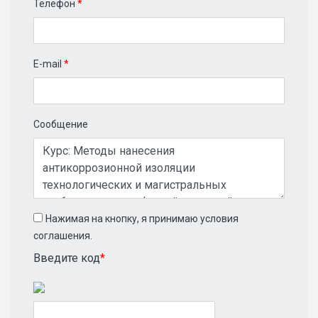
Телефон
*
E-mail
*
Сообщение
Нажимая на кнопку, я принимаю условия
соглашения.
Введите код
*