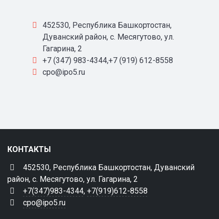
452530, Республика Башкортостан,
Дуванский район, с. Месягутово, ул.
Гагарина, 2
+7 (347) 983-4344,+7 (919) 612-8558
cpo@ipo5.ru
КОНТАКТЫ
452530, Республика Башкортостан, Дуванский
район, с. Месягутово, ул. Гагарина, 2
+7(347)983-4344
,
+7(919)612-8558
cpo@ipo5.ru