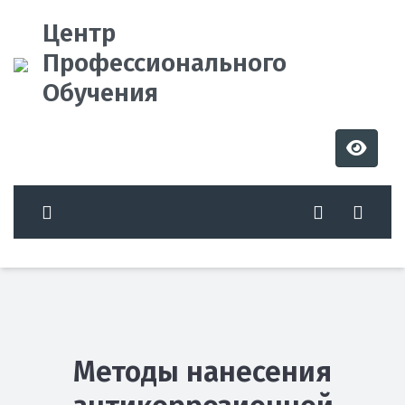
Центр
Профессионального
Обучения
Методы нанесения