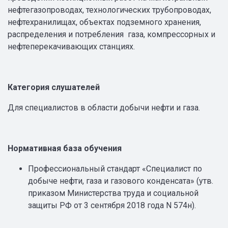
нефтегазопроводах, технологических трубопроводах,
нефтехранилищах, объектах подземного хранения,
распределения и потребления газа, компрессорных и
нефтеперекачивающих станциях.
Категория слушателей
Для специалистов в области добычи нефти и газа.
Нормативная база обучения
Профессиональный стандарт «Специалист по
добыче нефти, газа и газового конденсата» (утв.
приказом Министерства труда и социальной
защиты РФ от 3 сентября 2018 года N 574н).