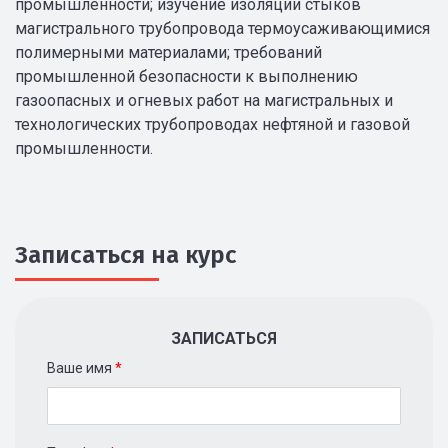
промышленности; изучение изоляции стыков
магистрального трубопровода термоусаживающимися
полимерными материалами; требований
промышленной безопасности к выполнению
газоопасных и огневых работ на магистральных и
технологических трубопроводах нефтяной и газовой
промышленности.
Записаться на курс
ЗАПИСАТЬСЯ
Ваше имя
*