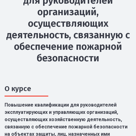
для руководителей
организаций,
осуществляющих
деятельность, связанную с
обеспечение пожарной
безопасности
О курсе
Повышение квалификации для руководителей
эксплуатирующих и управляющих организаций,
осуществляющих хозяйственную деятельность,
связанную с обеспечение пожарной безопасности
на объектах защиты, лиц, назначенных ими