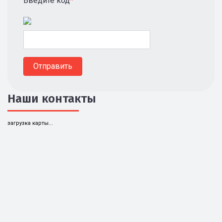
Введите код
*
Наши контакты
загрузка карты...