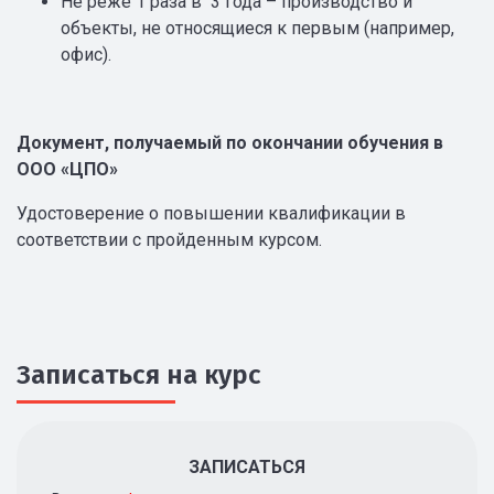
Не реже 1 раза в 3 года – производство и
объекты, не относящиеся к первым (например,
офис).
Документ, получаемый по окончании обучения в
ООО «ЦПО»
Удостоверение о повышении квалификации в
соответствии с пройденным курсом.
Записаться на курс
ЗАПИСАТЬСЯ