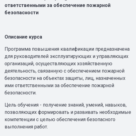
ответственными за обеспечение пожарной
безопасности
Описание курса
Программа повышения квалификации предназначена
для руководителей эксплуатирующих и управляющих
организаций, осуществляющих хозяйственную
деятельность, связанную с обеспечением пожарной
безопасности на объектах защиты, лиц, назначенных
ими ответственными за обеспечение пожарной
безопасности.
Цель обучения - получение знаний, умений, навыков,
позволяющих формировать и развивать необходимые
компетенции с целью обеспечения безопасного
выполнения работ.