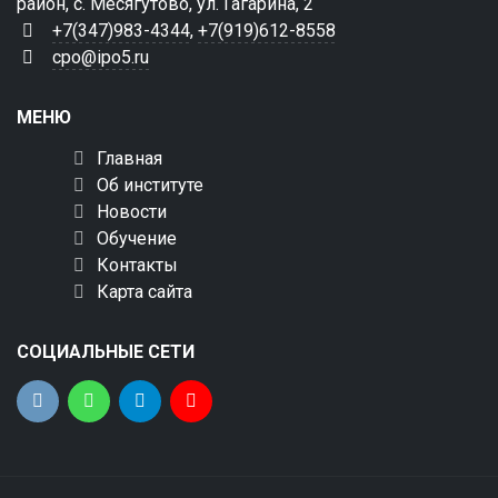
район, с. Месягутово, ул. Гагарина, 2
+7(347)983-4344
,
+7(919)612-8558
cpo@ipo5.ru
МЕНЮ
Главная
Об институте
Новости
Обучение
Контакты
Карта сайта
СОЦИАЛЬНЫЕ СЕТИ