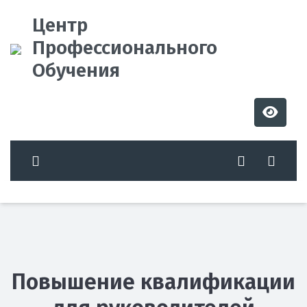
Центр
Профессионального
Обучения
Повышение квалификации