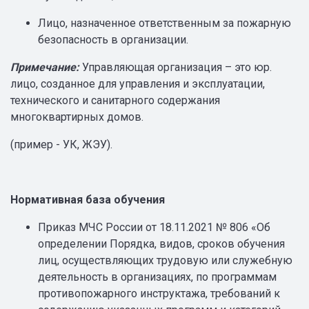
Лицо, назначенное ответственным за пожарную
безопасность в организации.
Примечание:
Управляющая организация – это юр.
лицо, созданное для управления и эксплуатации,
технического и санитарного содержания
многоквартирных домов.
(пример - УК, ЖЭУ).
Нормативная база обучения
Приказ МЧС России от 18.11.2021 № 806 «Об
определении Порядка, видов, сроков обучения
лиц, осуществляющих трудовую или служебную
деятельность в организациях, по программам
противопожарного инструктажа, требований к