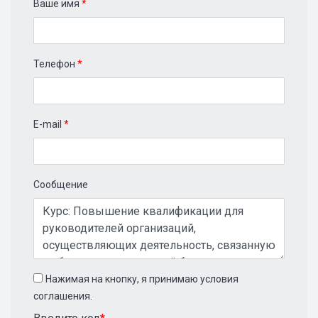
Ваше имя
*
Телефон
*
E-mail
*
Сообщение
Нажимая на кнопку, я принимаю условия
соглашения.