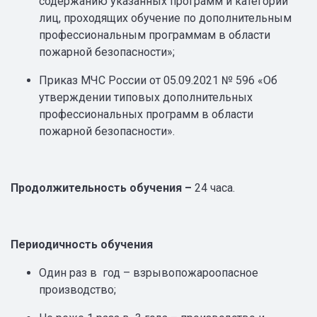
содержанию указанных программ и категорий
лиц, проходящих обучение по дополнительным
профессиональным программам в области
пожарной безопасности»;
Приказ МЧС России от 05.09.2021 № 596 «Об
утверждении типовых дополнительных
профессиональных программ в области
пожарной безопасности».
Продолжительность обучения –
24
часа.
Периодичность обучения
Один раз в год – взрывопожароопасное
производство;