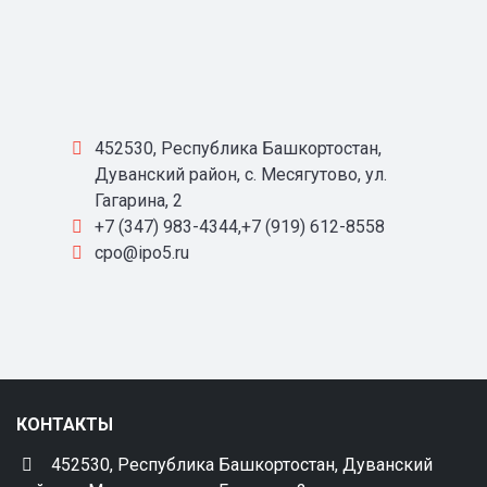
452530, Республика Башкортостан,
Дуванский район, с. Месягутово, ул.
Гагарина, 2
+7 (347) 983-4344,+7 (919) 612-8558
cpo@ipo5.ru
КОНТАКТЫ
452530, Республика Башкортостан, Дуванский