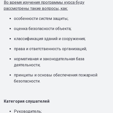
Во время изучения программы курса буду
рассмотрены такие вопросы, как:
особенности систем защиты;
оценка безопасности объекта;
классификация зданий и сооружения;
права и ответственность организаций;
нормативная и законодательная база
деятельности;
принципы и основы обеспечения пожарной
безопасности.
Категория слушателей
Руководитель;