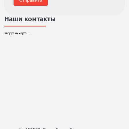
Наши контакты
загрузка карты...