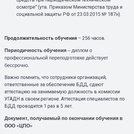
осмотре" (утв. Приказом Министерства труда и
социальной защиты РФ от 23.03.2015 № 187н).
Продолжительность обучения
– 256 часов.
Периодичность обучения
– диплом о
профессиональной переподготовке действует
бессрочно.
Важно помнить, что сотрудники организаций,
ответственные за обеспечение БДД, сдают
аттестацию на занимаемую должность в комиссии
УГАДН в своем регионе. Аттестация специалистов по
БДД проводится 1 раз в 5 лет.
Документ, получаемый по окончании обучения в
ООО «ЦПО»