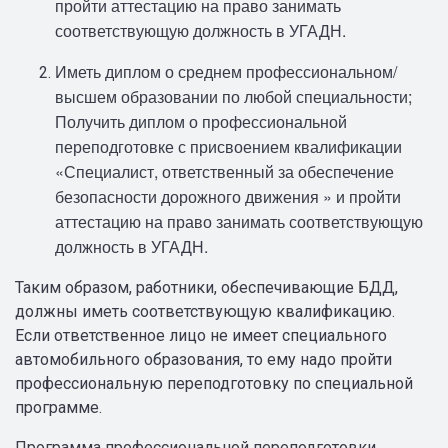
пройти аттестацию на право занимать
соответствующую должность в УГАДН.
Иметь диплом о среднем профессиональном/
высшем образовании по любой специальности;
Получить диплом о профессиональной
переподготовке с присвоением квалификации
«Специалист, ответственный за обеспечение
безопасности дорожного движения » и пройти
аттестацию на право занимать соответствующую
должность в УГАДН.
Таким образом, работники, обеспечивающие БДД,
должны иметь соответствующую квалификацию.
Если ответственное лицо не имеет специального
автомобильного образования, то ему надо пройти
профессиональную переподготовку по специальной
программе.
Программа профессиональной переподготовки