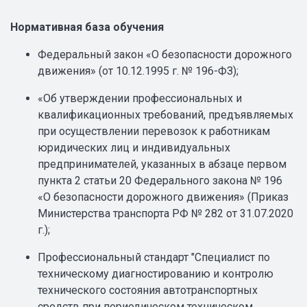
Нормативная база обучения
Федеральный закон «О безопасности дорожного
движения» (от 10.12.1995 г. № 196-ФЗ);
«Об утверждении профессиональных и
квалификационных требований, предъявляемых
при осуществлении перевозок к работникам
юридических лиц и индивидуальных
предпринимателей, указанных в абзаце первом
пункта 2 статьи 20 Федерального закона № 196
«О безопасности дорожного движения» (Приказ
Министерства транспорта РФ № 282 от 31.07.2020
г.);
Профессиональный стандарт "Специалист по
техническому диагностированию и контролю
технического состояния автотранспортных
средств при периодическом техническом