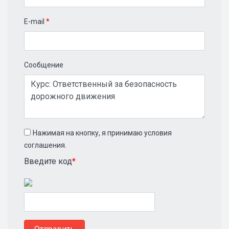
E-mail
*
Сообщение
Нажимая на кнопку, я принимаю условия
соглашения.
Введите код
*