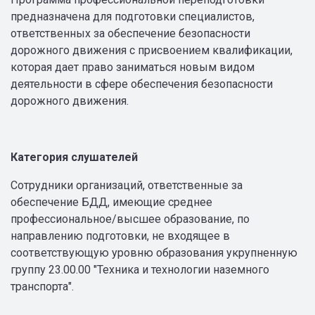
предназначена для подготовки специалистов,
ответственных за обеспечение безопасности
дорожного движения с присвоением квалификации,
которая дает право заниматься новым видом
деятельности в сфере обеспечения безопасности
дорожного движения.
Категория слушателей
Сотрудники организаций, ответственные за
обеспечение БДД, имеющие среднее
профессиональное/высшее образование, по
направлению подготовки, не входящее в
соответствующую уровню образования укрупненную
группу 23.00.00 "Техника и технологии наземного
транспорта".