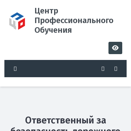
Центр
Профессионального
Обучения
Ответственный за