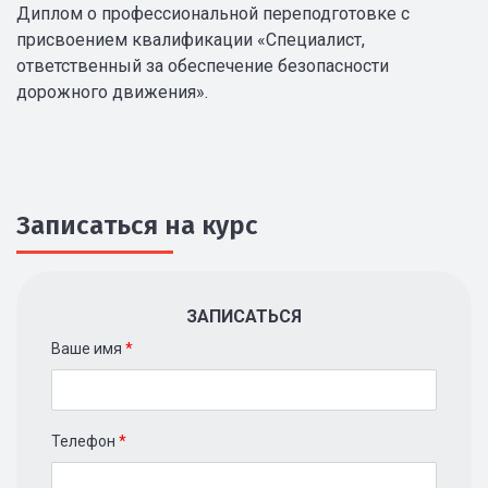
Диплом о профессиональной переподготовке с
присвоением квалификации «Специалист,
ответственный за обеспечение безопасности
дорожного движения».
Записаться на курс
ЗАПИСАТЬСЯ
Ваше имя
*
Телефон
*