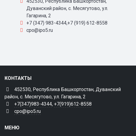
452530, Республика Башкортостан,
Дуванский район, с. Месягутово, ул.
Гагарина, 2
+7 (347) 983-4344,+7 (919) 612-8558
cpo@ipo5.ru
КОНТАКТЫ
452530, Республика Башкортостан, Дуванский
район, с. Месягутово, ул. Гагарина, 2
+7(347)983-4344
,
+7(919)612-8558
cpo@ipo5.ru
МЕНЮ