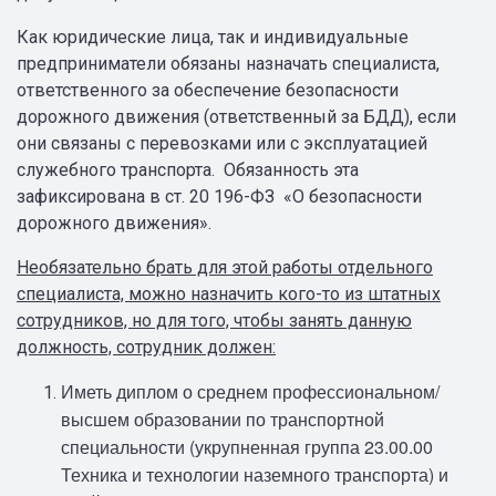
Как юридические лица, так и индивидуальные
предприниматели обязаны назначать специалиста,
ответственного за обеспечение безопасности
дорожного движения (ответственный за БДД), если
они связаны с перевозками или с эксплуатацией
служебного транспорта. Обязанность эта
зафиксирована в ст. 20 196-ФЗ «О безопасности
дорожного движения».
Необязательно брать для этой работы отдельного
специалиста, можно назначить кого-то из штатных
сотрудников, но для того, чтобы занять данную
должность, сотрудник должен:
Иметь диплом о среднем профессиональном/
высшем образовании по транспортной
специальности (укрупненная группа 23.00.00
Техника и технологии наземного транспорта) и