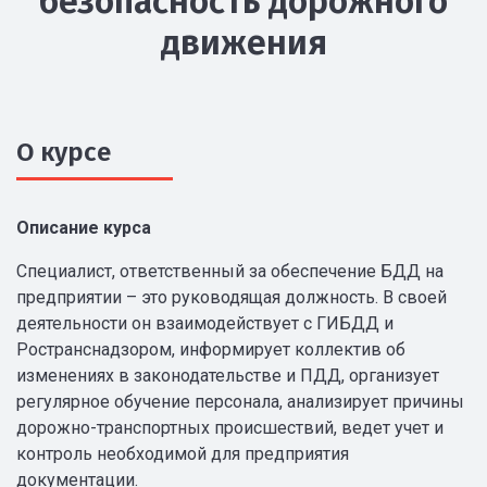
безопасность дорожного
движения
О курсе
Описание курса
Специалист, ответственный за обеспечение БДД на
предприятии – это руководящая должность. В своей
деятельности он взаимодействует с ГИБДД и
Ространснадзором, информирует коллектив об
изменениях в законодательстве и ПДД, организует
регулярное обучение персонала, анализирует причины
дорожно-транспортных происшествий, ведет учет и
контроль необходимой для предприятия
документации.