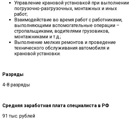
Управление крановой установкой при выполнении
погрузочно-разгрузочных, монтажных и иных
работ;
Взаимодействие во время работ с работниками,
выполняющими вспомогательные операции –
стропальщиками, водителями грузовиков,
монтажниками и т.д.;
Выполнение мелких ремонтов и проведение
технического обслуживания автомобиля и
крановой установки.
Разряды
4-8 разряды
Средняя заработная плата специалиста в РФ
91 тыс. рублей