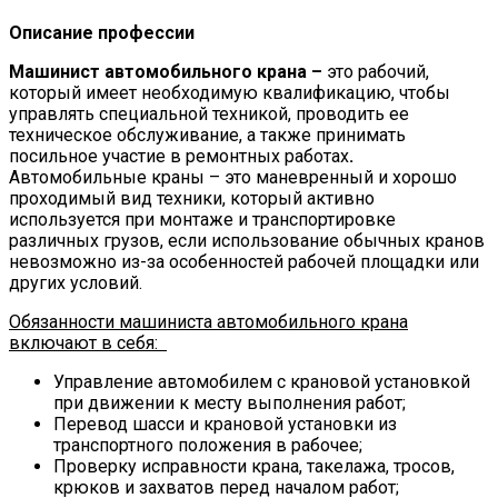
Описание профессии
Машинист автомобильного крана
–
это рабочий,
который имеет необходимую квалификацию, чтобы
управлять специальной техникой, проводить ее
техническое обслуживание, а также принимать
посильное участие в ремонтных работах
.
Автомобильные краны – это маневренный и хорошо
проходимый вид техники, который активно
используется при монтаже и транспортировке
различных грузов, если использование обычных кранов
невозможно из-за особенностей рабочей площадки или
других условий.
Обязанности машиниста автомобильного крана
включают в себя:
Управление автомобилем с крановой установкой
при движении к месту выполнения работ;
Перевод шасси и крановой установки из
транспортного положения в рабочее;
Проверку исправности крана, такелажа, тросов,
крюков и захватов перед началом работ;