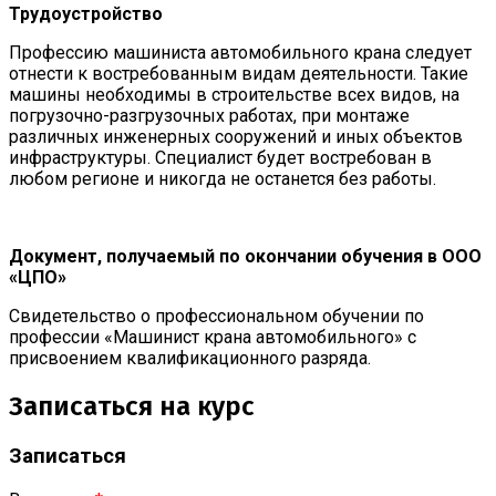
Трудоустройство
Профессию машиниста автомобильного крана следует
отнести к востребованным видам деятельности. Такие
машины необходимы в строительстве всех видов, на
погрузочно-разгрузочных работах, при монтаже
различных инженерных сооружений и иных объектов
инфраструктуры. Специалист будет востребован в
любом регионе и никогда не останется без работы.
Документ, получаемый по окончании обучения в ООО
«ЦПО»
Свидетельство о профессиональном обучении по
профессии «Машинист крана автомобильного» с
присвоением квалификационного разряда.
Записаться на курс
Записаться