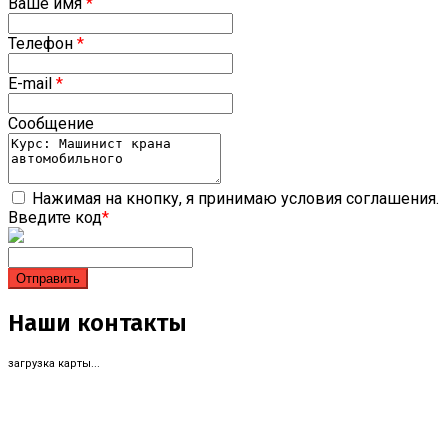
Ваше имя
*
Телефон
*
E-mail
*
Сообщение
Нажимая на кнопку, я принимаю условия соглашения.
Введите код
*
Наши контакты
загрузка карты...