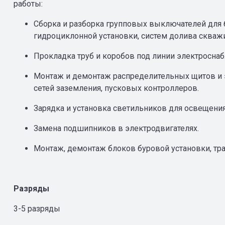
работы:
Сборка и разборка групповых выключателей для б
гидроциклонной установки, систем долива скваж
Прокладка труб и коробов под линии электроснаб
Монтаж и демонтаж распределительных щитов и э
сетей заземления, пусковых контроллеров.
Зарядка и установка светильников для освещени
Замена подшипников в электродвигателях.
Монтаж, демонтаж блоков буровой установки, тр
Разряды
3-5 разряды