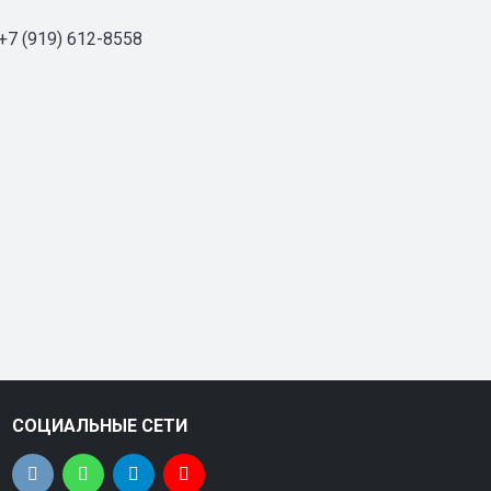
,+7 (919) 612-8558
СОЦИАЛЬНЫЕ СЕТИ