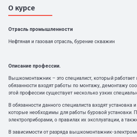
О курсе
Отрасль промышленности
Нефтяная и газовая отрасль, бурение скважин
Описание профессии.
Вышкомонтажник – это специалист, который работает н
обязанности входят работы по монтажу, демонтажу соо
этой профессии существует несколько узких специаль
В обязанности данного специалиста входят установка 
которые необходимы для работы буровой установки. По
электроприборами, о правилах их эксплуатации, а такж
В зависимости от разряда вышкомонтажник-электром