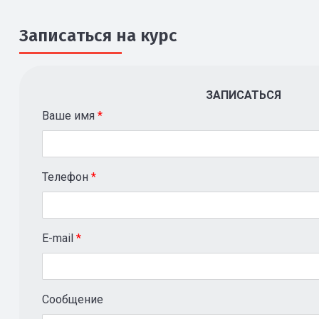
Записаться на курс
ЗАПИСАТЬСЯ
Ваше имя
*
Телефон
*
E-mail
*
Сообщение