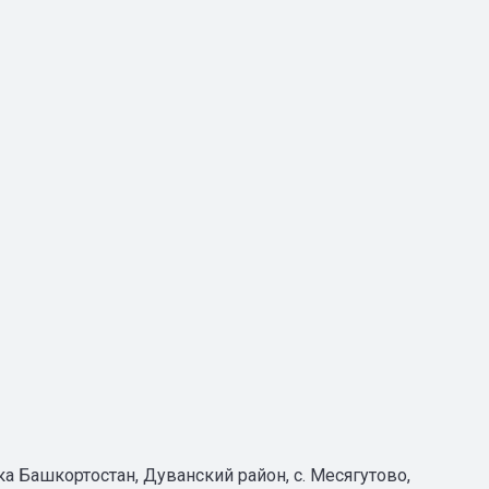
а Башкортостан, Дуванский район, с. Месягутово,