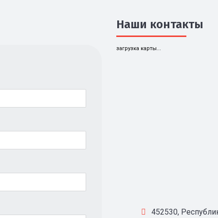
Наши контакты
загрузка карты...
452530, Республик