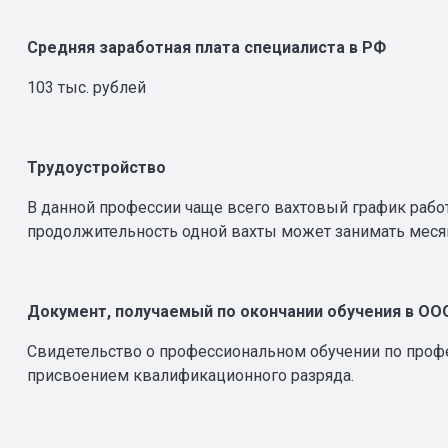
Средняя заработная плата специалиста в РФ
103 тыс. рублей
Трудоустройство
В данной профессии чаще всего вахтовый график работ
продолжительность одной вахты может занимать меся
Документ, получаемый по окончании обучения в ОО
Свидетельство о профессиональном обучении по про
присвоением квалификационного разряда.