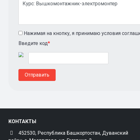
Нажимая на кнопку, я принимаю условия соглаш
Введите код
*
КОНТАКТЫ
452530, Республика Башкортостан, Дуванский