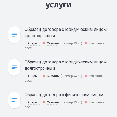
услуги
Образец договора с юридическим лицом
краткосрочный
Открыть
Скачать
(Размер 39 Kb)
Тип файла:
docx
Образец договора с юридическим лицом
долгострочный
Открыть
Скачать
(Размер 44 Kb)
Тип файла:
docx
Образец договора с физическим лицом
Открыть
Скачать
(Размер 83 Kb)
Тип файла:
doc