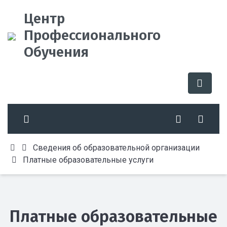
Центр
Профессионального
Обучения
Сведения об образовательной организации
Платные образовательные услуги
Платные образовательные