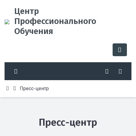
Центр
Профессионального
Обучения
Пресс-центр
Пресс-центр