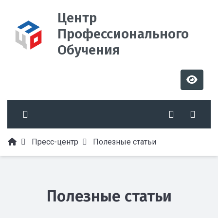
Центр
Профессионального
Обучения
Пресс-центр
Полезные статьи
Полезные статьи